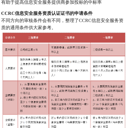
有助于提高信息安全服务提供商参加投标的中标率
CCRC信息安全服务资质认证证书的申请条件
不同方向的审核条件会有不同，整理了CCRC信息安全服务资
质的通用条件供大家参考。