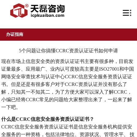
办证指南
5个问题让你搞懂CCRC资质认证证书如何申请
现在市场上信息安全类的资质认证证书主要有很多种，目前发
证量最多、应用最广、业内认可度较高主要是ISO27001和中国
网络安全审查技术与认证中心CCRC信息安全服务资质认证证
书。但是还是有很多客户对于CCRC资质认证并没有那么了
解，只知其一不知其二，为了方便大家可以深入了解CCRC，
小编已经将CCRC常见的问题给大家整理出来了，一起来了解
一下吧。
什么是CCRC信息安全服务资质认证证书？
CCRC信息安全服务资质认证证书是信息安全服务机构提供安
首页
全服务的一种资格，包括法律地位、资源状况、管理水平、 技