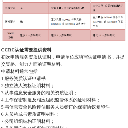
CCRC认证需要提供资料
初次申请服务资质认证时，申请单位应填写认证申请书，并提
交资格、能力方面的证明材料。
申请材料通常包括：
1.服务资质认证申请书；
2.独立法人资格证明材料；
3.从事信息安全服务的相关资质证明；
4.工作保密制度及相应组织监管体系的证明材料；
5.与信息安全风险评估服务人员签订的保密协议复印件；
6.人员构成与素质证明材料；
7.公司组织结构证明材料；