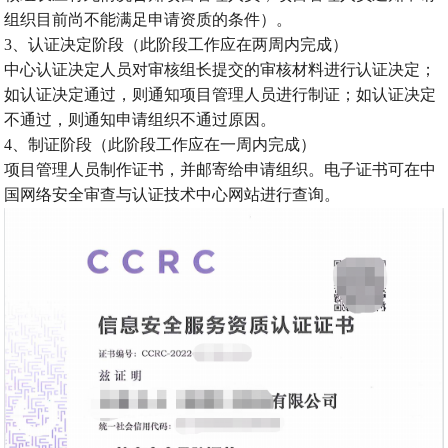
组织目前尚不能满足申请资质的条件）。
3、认证决定阶段（此阶段工作应在两周内完成）
中心认证决定人员对审核组长提交的审核材料进行认证决定；
如认证决定通过，则通知项目管理人员进行制证；如认证决定
不通过，则通知申请组织不通过原因。
4、制证阶段（此阶段工作应在一周内完成）
项目管理人员制作证书，并邮寄给申请组织。电子证书可在中
国网络安全审查与认证技术中心网站进行查询。