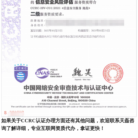
如果关于CCRC认证办理方面还有其他问题，欢迎联系天磊咨
询了解详细，专业互联网资质代办，拿证更快！